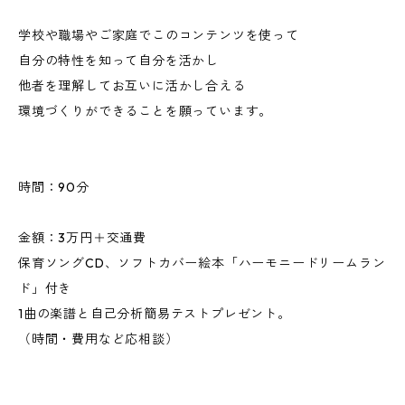
学校や職場やご家庭でこのコンテンツを使って
自分の特性を知って自分を活かし
他者を理解してお互いに活かし合える
環境づくりができることを願っています。
時間：90分
金額：3万円＋交通費
保育ソングCD、ソフトカバー絵本「ハーモニードリームラン
ド」付き
1曲の楽譜と自己分析簡易テストプレゼント。
（時間・費用など応相談）