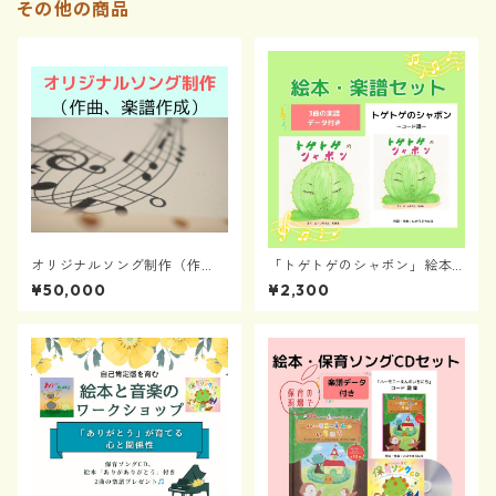
その他の商品
オリジナルソング制作（作
「トゲトゲのシャボン」絵本
曲、楽譜作成）
と楽譜セット
¥50,000
¥2,300