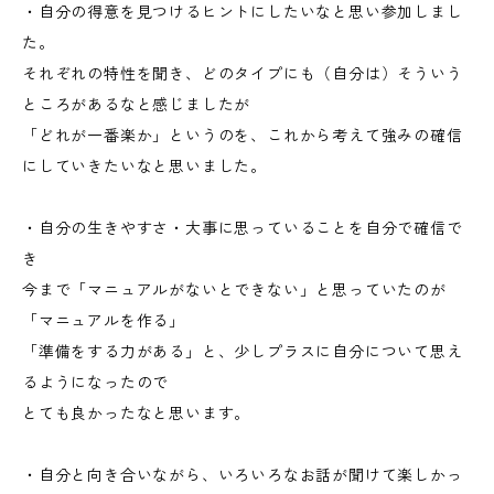
・自分の得意を見つけるヒントにしたいなと思い参加しまし
た。
それぞれの特性を聞き、どのタイプにも（自分は）そういう
ところがあるなと感じましたが
「どれが一番楽か」というのを、これから考えて強みの確信
にしていきたいなと思いました。
・自分の生きやすさ・大事に思っていることを自分で確信で
き
今まで「マニュアルがないとできない」と思っていたのが
「マニュアルを作る」
「準備をする力がある」と、少しプラスに自分について思え
るようになったので
とても良かったなと思います。
・自分と向き合いながら、いろいろなお話が聞けて楽しかっ