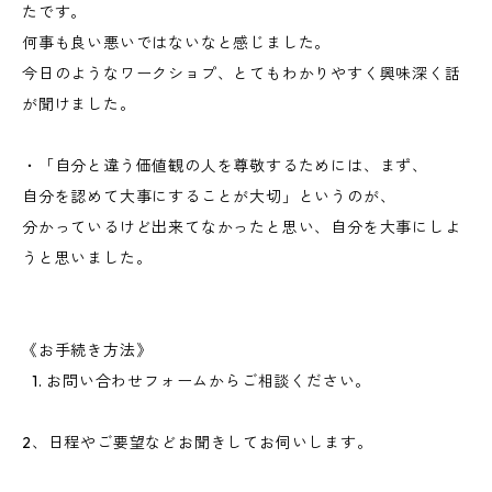
たです。
何事も良い悪いではないなと感じました。
今日のようなワークショプ、とてもわかりやすく興味深く話
が聞けました。
・「自分と違う価値観の人を尊敬するためには、まず、
自分を認めて大事にすることが大切」というのが、
分かっているけど出来てなかったと思い、自分を大事にしよ
うと思いました。
《お手続き方法》
1. お問い合わせフォームからご相談ください。
2、日程やご要望などお聞きしてお伺いします。