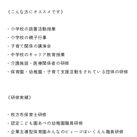
《こんな方にオススメです》
・小学校の読書活動授業
・小学校の親子行事
・子育て関係の講演会
・中学校のキャリア教育授業
・介護施設・医療関係者の研修
・保育園・幼稚園・子育て支援活動をされている団体の研修
《研修実績》
・枚方市保育士研修
・認定こども園あべの幼稚園職員研修
・企業主導型保育園みんなのビィーゴほいくえん職員研修