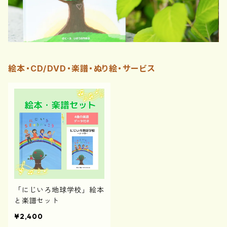
絵本・CD/DVD・楽譜・ぬり絵・サービス
「にじいろ地球学校」絵本
と楽譜セット
¥2,400