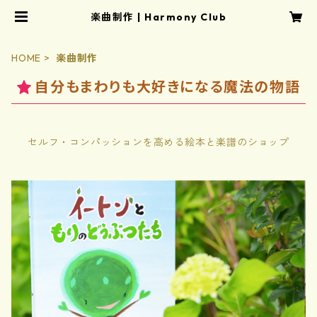
楽曲制作 | Harmony Club
HOME
楽曲制作
自分もまわりも大好きになる魔法の物語
セルフ・コンパッションを高める絵本と楽譜のショップ