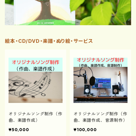
絵本・CD/DVD・楽譜・ぬり絵・サービス
オリジナルソング制作（作
オリジナルソング制作（作
曲、楽譜作成）
曲、楽譜作成、音源制作）
¥50,000
¥100,000