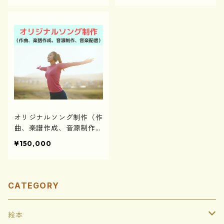
オリジナルソング制作（作
曲、楽譜作成、音源制作、
音楽配信）
¥150,000
CATEGORY
絵本