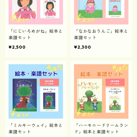
「にじいろめがね」絵本と
「なかなおりんご」絵本と
楽譜セット
楽譜セット
¥2,500
¥2,300
「ミルキーウェイ」絵本と
「ハーモニードリームラン
楽譜セット
ド」絵本と楽譜セット