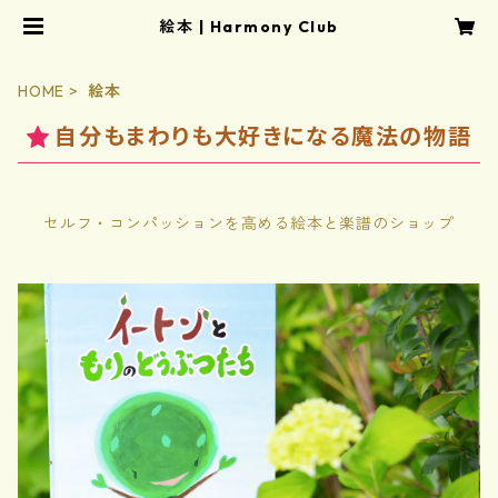
絵本 | Harmony Club
HOME
絵本
自分もまわりも大好きになる魔法の物語
セルフ・コンパッションを高める絵本と楽譜のショップ