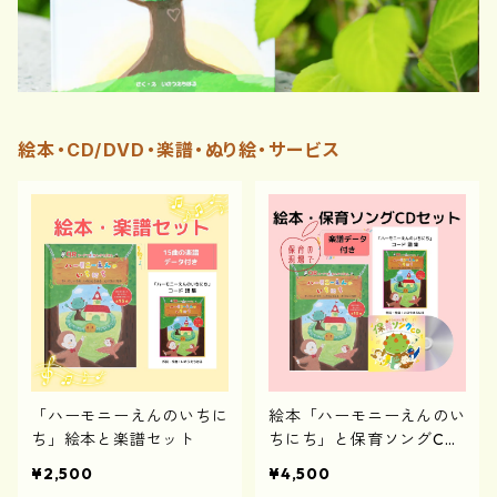
絵本・CD/DVD・楽譜・ぬり絵・サービス
「ハーモニーえんのいちに
絵本「ハーモニーえんのい
ち」絵本と楽譜セット
ちにち」と保育ソングCD
セット（楽譜付き）
¥2,500
¥4,500