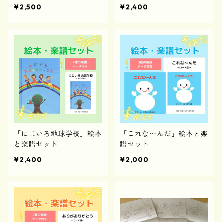
¥2,500
¥2,400
「にじいろ地球学校」絵本
「これな〜んだ」絵本と楽
と楽譜セット
譜セット
¥2,400
¥2,000