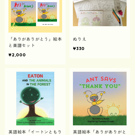
「ありがありがとう」絵本
ぬりえ
と楽譜セット
¥330
¥2,000
英語絵本「イートンともり
英語絵本「ありがありがと