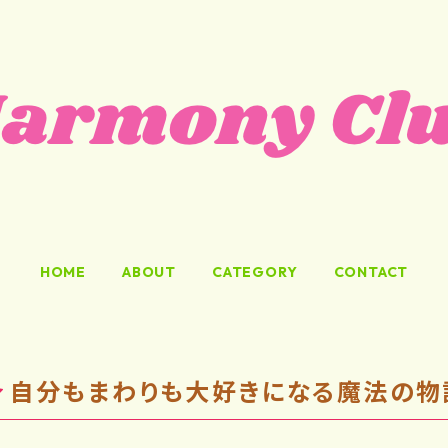
HOME
ABOUT
CATEGORY
CONTACT
自分もまわりも大好きになる魔法の物