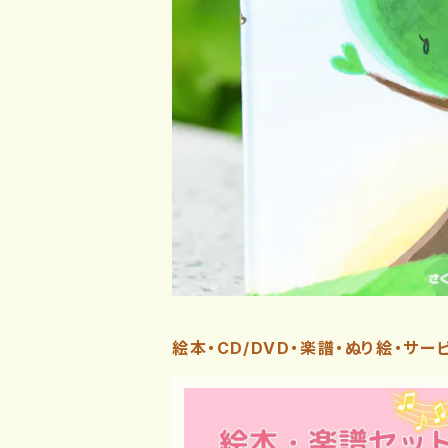
絵本・CD/DVD・楽譜・ぬり絵・サー