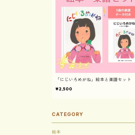
「にじいろめがね」絵本と楽譜セット
¥2,500
CATEGORY
絵本