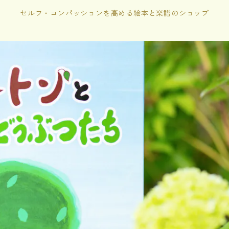
セルフ・コンパッションを高める絵本と楽譜のショップ