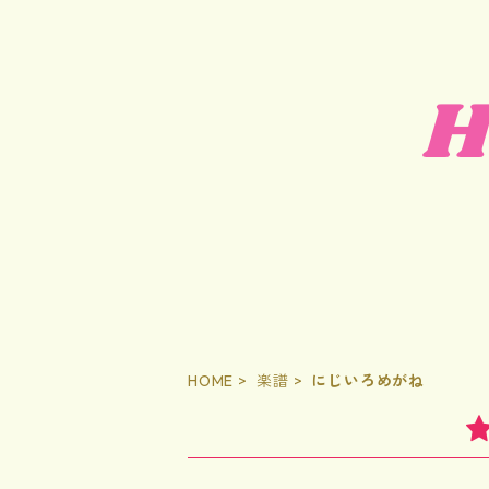
HOME
楽譜
にじいろめがね