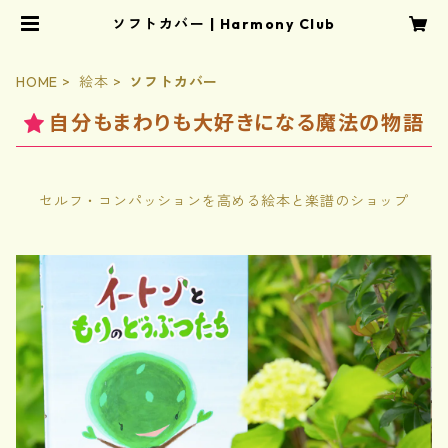
ソフトカバー | Harmony Club
HOME
絵本
ソフトカバー
自分もまわりも大好きになる魔法の物語
セルフ・コンパッションを高める絵本と楽譜のショップ