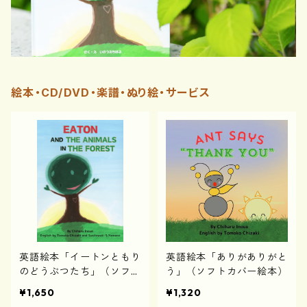
絵本・CD/DVD・楽譜・ぬり絵・サービス
英語絵本「イートンともり
英語絵本「ありがありがと
のどうぶつたち」（ソフト
う」（ソフトカバー絵本）
カバー）
¥1,650
¥1,320